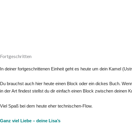
Fortgeschritten
In deiner fortgeschrittenen Einheit geht es heute um dein Kamel (Ust
Du brauchst auch hier heute einen Block oder ein dickes Buch. Wenn 
Viel Spaß bei dem heute eher technischen-Flow.
Ganz viel Liebe – deine Lisa’s