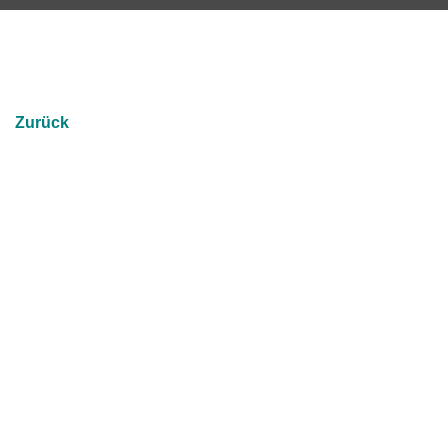
Zurück